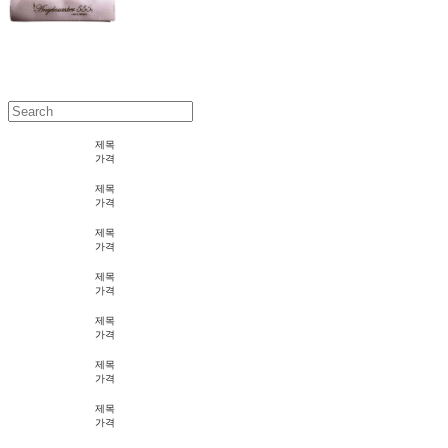
제목
가격
제목
가격
제목
가격
제목
가격
제목
가격
제목
가격
제목
가격