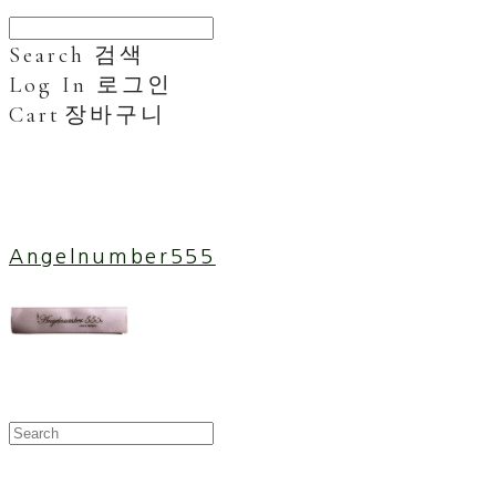
Search
검색
Log In
로그인
Cart
장바구니
Angelnumber555